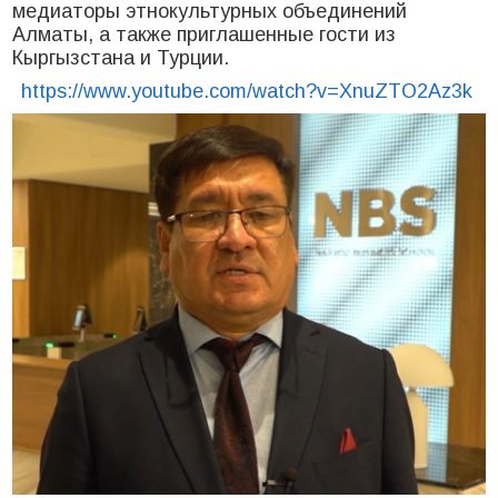
медиаторы этнокультурных объединений
Алматы, а также приглашенные гости из
Кыргызстана и Турции.
https://www.youtube.com/watch?v=XnuZTO2Az3k