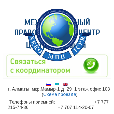
МЕЖДУНАРОДНЫЙ
ПРАВОЗАЩИТНЫЙ ЦЕНТР
Центр медиации
г. Алматы, мкр.Мамыр-1 д. 29 1 этаж офис 103
(
Схема проезда
)
Телефоны приемной: +7 777
215-74-36 +7 707 114-20-07